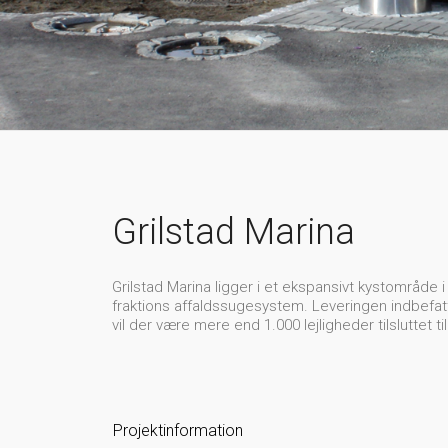
Grilstad Marina
Grilstad Marina ligger i et ekspansivt kystområde 
fraktions affaldssugesystem. Leveringen indbefatt
vil der være mere end 1.000 lejligheder tilsluttet t
Projektinformation