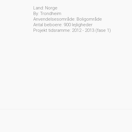
Land: Norge
By: Trondheim
Anvendelsesområde: Boligområde
Antal beboere: 900 lejligheder
Projekt tidsramme: 2012 - 2013 (fase 1)