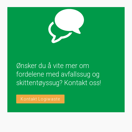
Ønsker du å vite mer om
fordelene med avfallssug og
skittentøyssug? Kontakt oss!
Kontakt Logiwaste