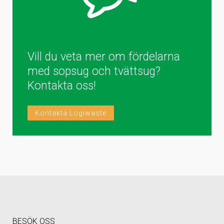
Vill du veta mer om fördelarna
med sopsug och tvättsug?
Kontakta oss!
Kontakta Logiwaste
BESÖK OSS