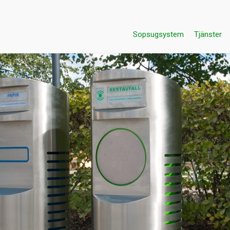
Sopsugsystem
Tjänster