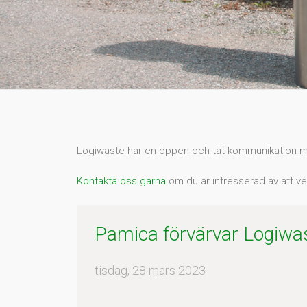
Logiwaste har en öppen och tät kommunikation me
Kontakta oss gärna
om du är intresserad av att ve
Pamica förvärvar Logiwa
tisdag, 28 mars 2023