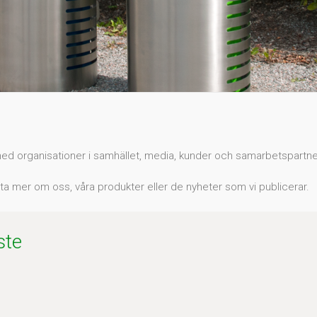
d organisationer i samhället, media, kunder och samarbetspartne
ta mer om oss, våra produkter eller de nyheter som vi publicerar.
ste