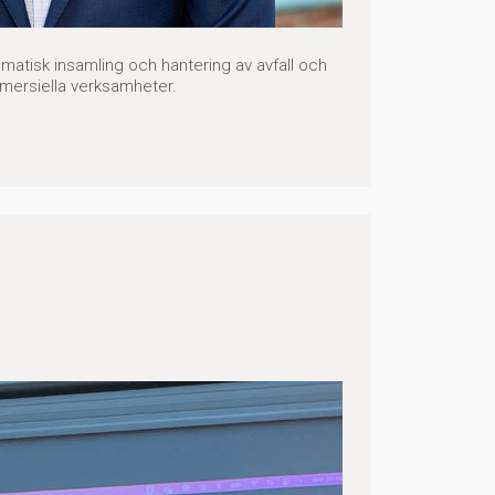
atisk insamling och hantering av avfall och
mersiella verksamheter.