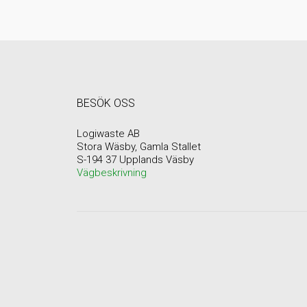
BESÖK OSS
Logiwaste AB
Stora Wäsby, Gamla Stallet
S-194 37 Upplands Väsby
Vägbeskrivning