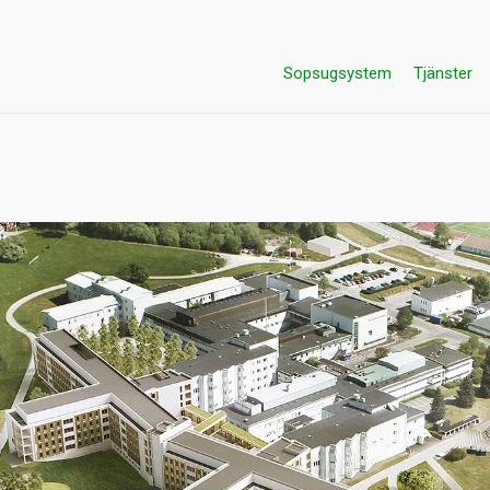
Sopsugsystem
Tjänster